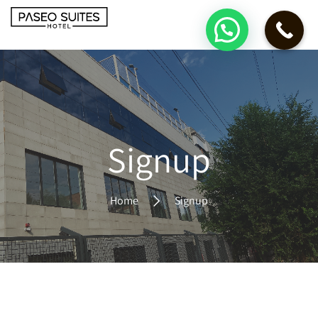
Signup
Home
Signup