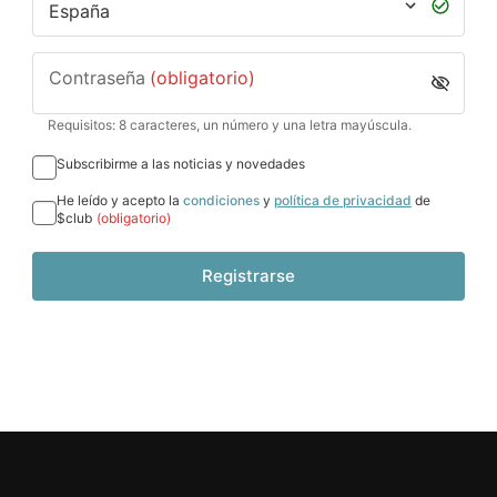
Contraseña
(obligatorio)
Requisitos: 8 caracteres, un número y una letra mayúscula.
Subscribirme a las noticias y novedades
He leído y acepto la
condiciones
y
política de privacidad
de
$club
(obligatorio)
Registrarse