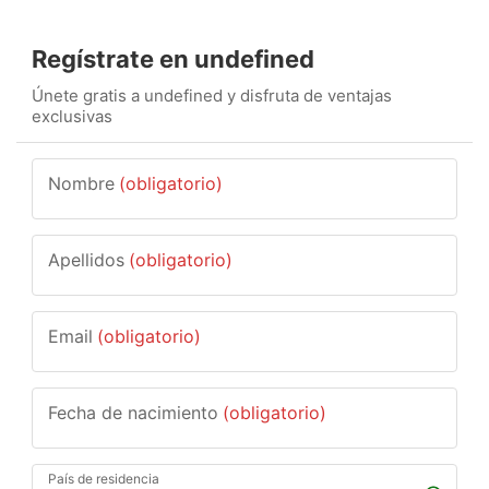
Regístrate en undefined
Únete gratis a undefined y disfruta de ventajas
exclusivas
Nombre
(obligatorio)
Apellidos
(obligatorio)
Email
(obligatorio)
Fecha de nacimiento
(obligatorio)
País de residencia